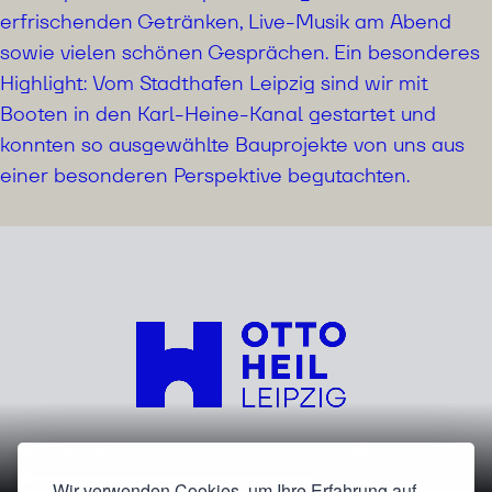
erfrischenden Getränken, Live-Musik am Abend
sowie vielen schönen Gesprächen. Ein besonderes
Highlight: Vom Stadthafen Leipzig sind wir mit
Booten in den Karl-Heine-Kanal gestartet und
konnten so ausgewählte Bauprojekte von uns aus
einer besonderen Perspektive begutachten.
Wir verwenden Cookies, um Ihre Erfahrung auf