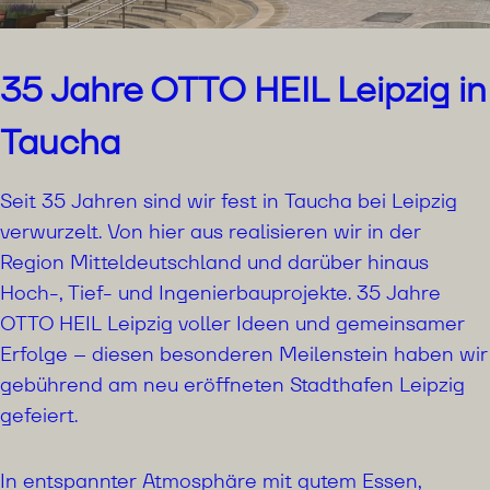
35 Jahre OTTO HEIL Leipzig in
Taucha
Seit 35 Jahren sind wir fest in Taucha bei Leipzig
verwurzelt. Von hier aus realisieren wir in der
Region Mitteldeutschland und darüber hinaus
Hoch-, Tief- und Ingenierbauprojekte. 35 Jahre
OTTO HEIL Leipzig voller Ideen und gemeinsamer
Erfolge – diesen besonderen Meilenstein haben wir
gebührend am neu eröffneten Stadthafen Leipzig
gefeiert.
In entspannter Atmosphäre mit gutem Essen,