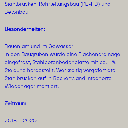
Stahlbrücken, Rohrleitungsbau (PE-HD) und
Betonbau
Besonderheiten:
Bauen am und im Gewässer
In den Baugruben wurde eine Flächendrainage
eingefräst, Stahlbetonbodenplatte mit ca. 11%
Steigung hergestellt. Werkseitig vorgefertigte
Stahlbrücken auf in Beckenwand integrierte
Wiederlager montiert.
Zeitraum:
2018 – 2020