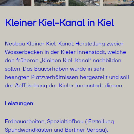
Kleiner Kiel-Kanal in Kiel
Neubau Kleiner Kiel-Kanal: Herstellung zweier
Wasserbecken in der Kieler Innenstadt, welche
den früheren „Kleinen Kiel-Kanal“ nachbilden
sollen. Das Bauvorhaben wurde in sehr
beengten Platzverhältnissen hergestellt und soll
der Auffrischung der Kieler Innenstadt dienen.
Leistungen
:
Erdbauarbeiten, Spezialtiefbau ( Erstellung
Spundwandkästen und Berliner Verbau),