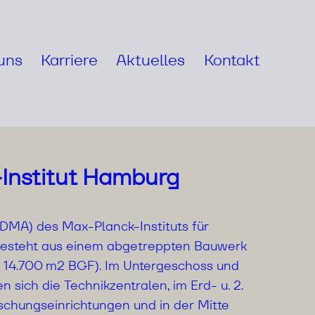
uns
Karriere
Aktuelles
Kontakt
Institut Hamburg
SDMA) des Max-Planck-Instituts für
 besteht aus einem abgetreppten Bauwerk
. 14.700 m2 BGF). Im Untergeschoss und
sich die Technikzentralen, im Erd- u. 2.
chungseinrichtungen und in der Mitte